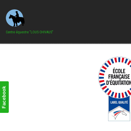
Centre équestre "LOUS CHIVAUS"
Facebook