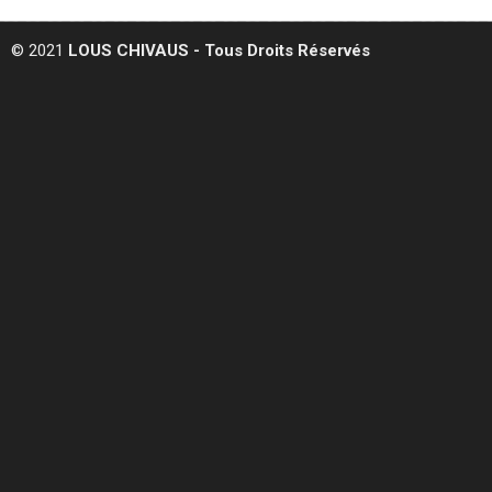
© 2021
LOUS CHIVAUS - Tous Droits Réservés