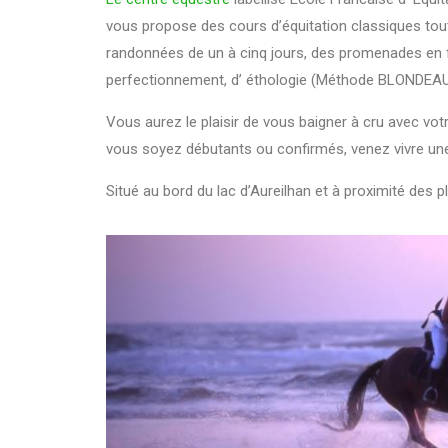
vous propose des cours d’équitation classiques toute
randonnées de un à cinq jours, des promenades en for
perfectionnement, d’ éthologie (Méthode BLONDEAU) 
Vous aurez le plaisir de vous baigner à cru avec vo
vous soyez débutants ou confirmés, venez vivre une 
Situé au bord du lac d’Aureilhan et à proximité des 