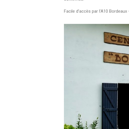
Facile d’accès par l’A10 Bordeaux