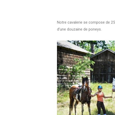
Notre cavalerie se compose de 25 c
d’une douzaine de poneys.