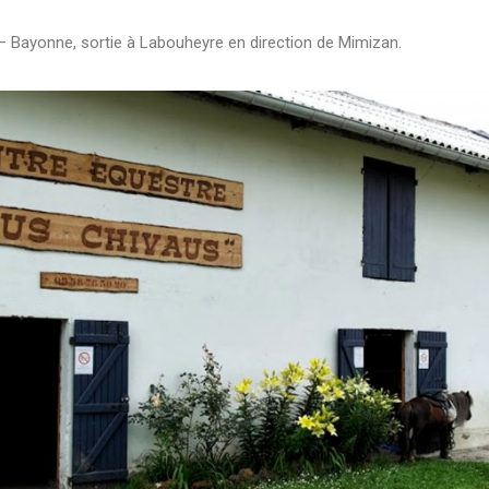
 – Bayonne, sortie à Labouheyre en direction de Mimizan.