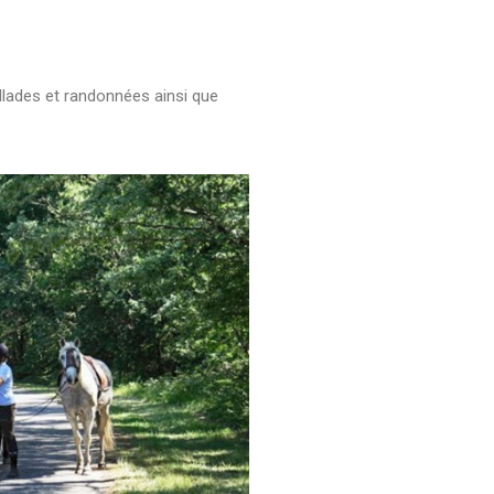
llades et randonnées ainsi que